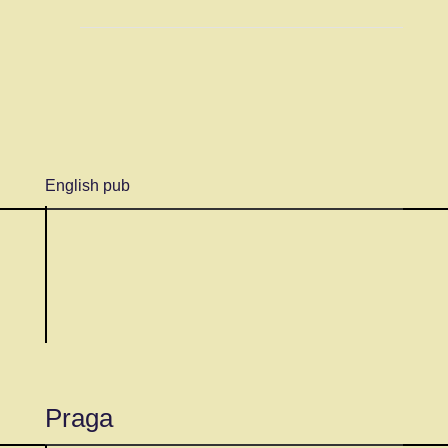
English pub
Praga