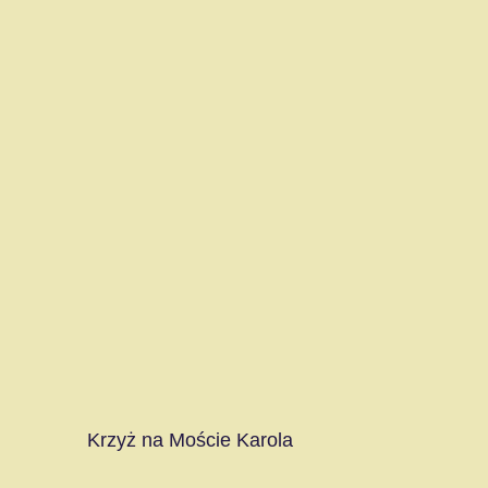
Krzyż na Moście Karola