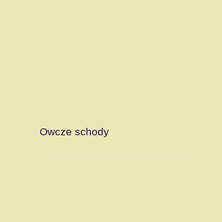
Owcze schody