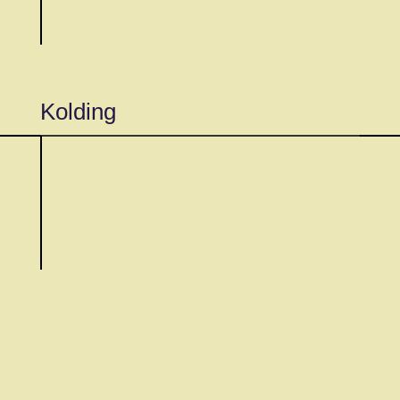
Kolding