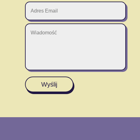
Wyślij