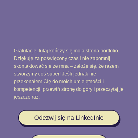
Gratulacje, tutaj kończy się moja strona portfolio.
Dziękuję za poświęcony czas i nie zapomnij
skontaktować się ze mną – założę się, że razem
stworzymy coś super! Jeśli jednak nie
przekonałem Cię do moich umiejętności i
kompetencji, przewiń stronę do góry i przeczytaj je
jeszcze raz.
Odezwij się na LinkedInie