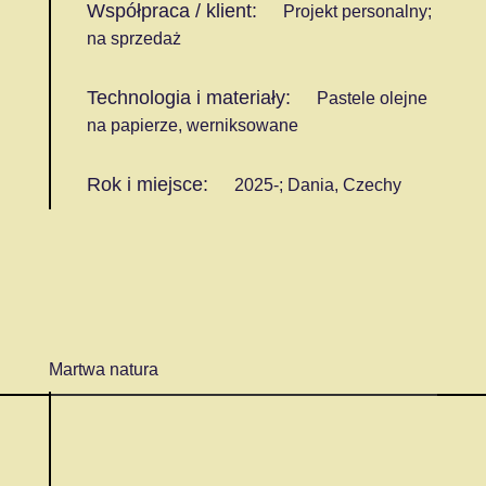
Współpraca / klient:
Projekt personalny;
na sprzedaż
Technologia i materiały:
Pastele olejne
na papierze, werniksowane
Rok i miejsce:
2025-; Dania, Czechy
Martwa natura