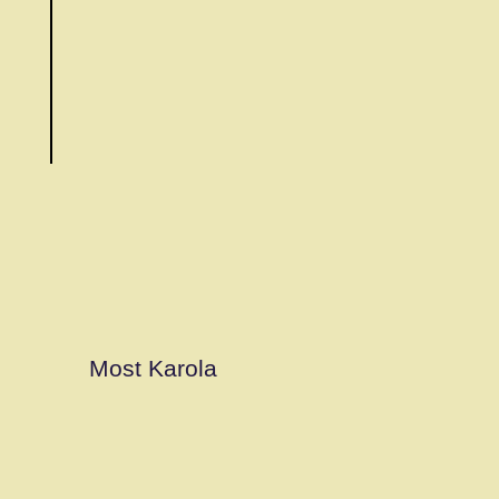
Most Karola