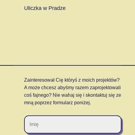
Uliczka w Pradze
Zainteresował Cię któryś z moich projektów?
A może chcesz abyśmy razem zaprojektowali
coś fajnego? Nie wahaj się i skontaktuj się ze
mną poprzez formularz poniżej.