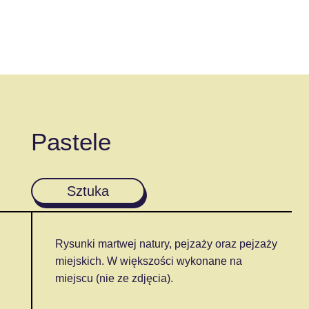
Pastele
Sztuka
Rysunki martwej natury, pejzaży oraz pejzaży
miejskich. W większości wykonane na
miejscu (nie ze zdjęcia).