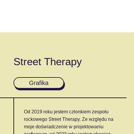
Street Therapy
Grafika
Od 2019 roku jestem członkiem zespołu
rockowego Street Therapy. Ze względu na
moje doświadczenie w projektowaniu