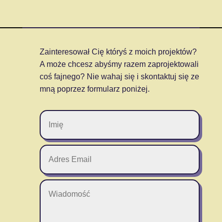
Zainteresował Cię któryś z moich projektów?
A może chcesz abyśmy razem zaprojektowali
coś fajnego? Nie wahaj się i skontaktuj się ze
mną poprzez formularz poniżej.