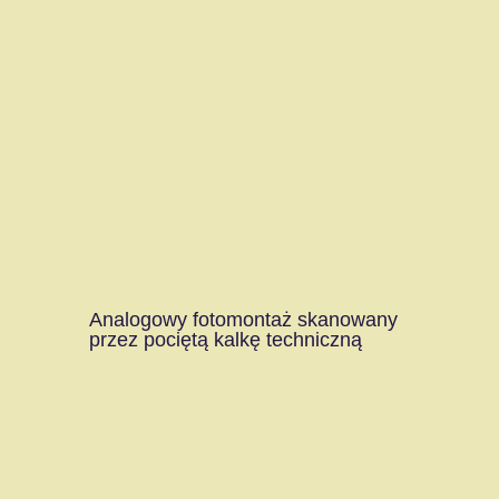
Analogowy fotomontaż skanowany
przez pociętą kalkę techniczną