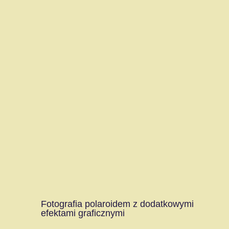
Fotografia polaroidem z dodatkowymi
efektami graficznymi