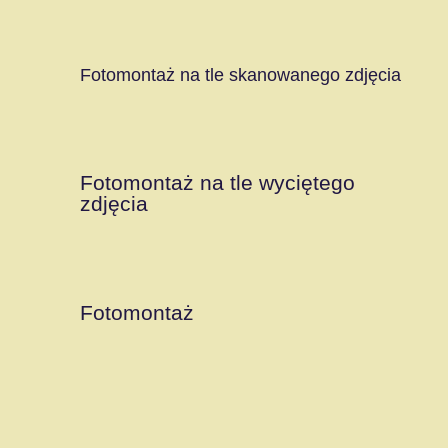
Fotomontaż na tle skanowanego zdjęcia
Fotomontaż na tle wyciętego
zdjęcia
Fotomontaż