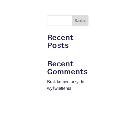
Szukaj
Recent
Posts
Recent
Comments
Brak komentarzy do
wyświetlenia.