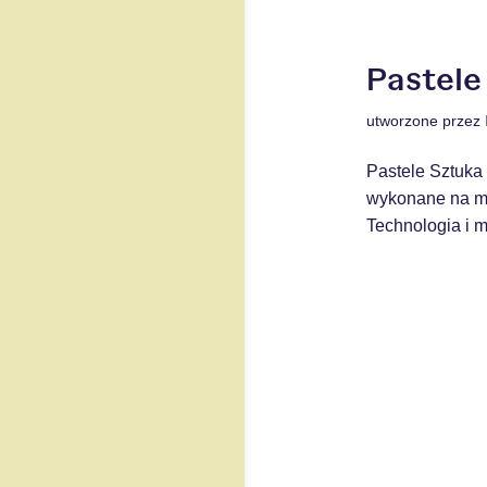
Pastele
utworzone przez
Pastele Sztuka 
wykonane na mie
Technologia i m