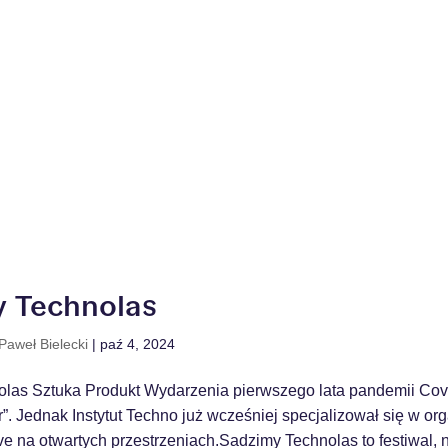
 Technolas
Paweł Bielecki
|
paź 4, 2024
las Sztuka Produkt Wydarzenia pierwszego lata pandemii Cov
”. Jednak Instytut Techno już wcześniej specjalizował się w org
e na otwartych przestrzeniach.Sadzimy Technolas to festiwal, n