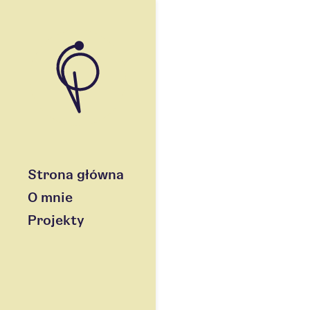
Strona główna
O mnie
Projekty