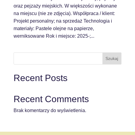
oraz pejzaży miejskich. W większości wykonane
na miejscu (nie ze zdjęcia). Współpraca / klient:
Projekt personalny; na sprzedaż Technologia i
materiały: Pastele olejne na papierze,
werniksowane Rok i miejsce: 2025-;...
Szukaj
Recent Posts
Recent Comments
Brak komentarzy do wyświetlenia.