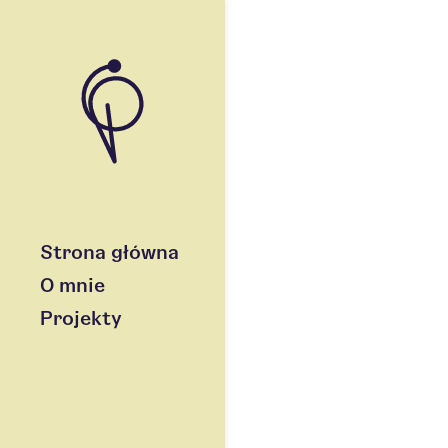
Strona główna
O mnie
Projekty