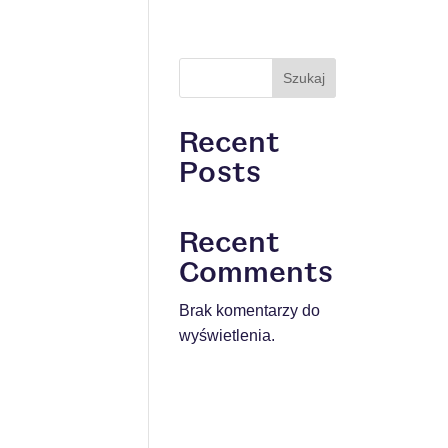
Szukaj
Recent
Posts
Recent
Comments
Brak komentarzy do
wyświetlenia.